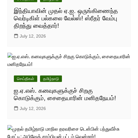
இந்தியாவின் முதல் ஏ.ஐ. ஒருங்கிணைந்த
வெர்டிகிள் பல்கலை வேல்ஸ்! ஸ்ரீதர் வேம்பு
திறந்து வைத்தார்!
July 12, 2026
செய்திகள்
தமிழ்நாடு
ஐ.ஏ.எஸ். கனவுகளுக்குச் சிறகு
கொடுக்கும், சைதையாரின் மனிதநேயம்!
July 12, 2026