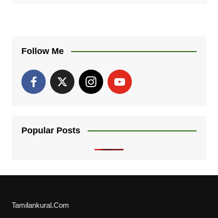
Follow Me
Popular Posts
Tamilankural.Com