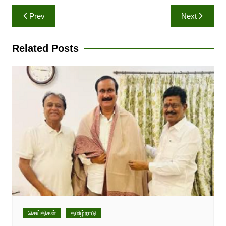
Post
Prev
Next
navigation
Related Posts
செய்திகள்
தமிழ்நாடு