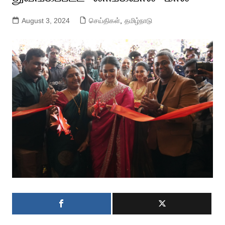
August 3, 2024
செய்திகள்
,
தமிழ்நாடு