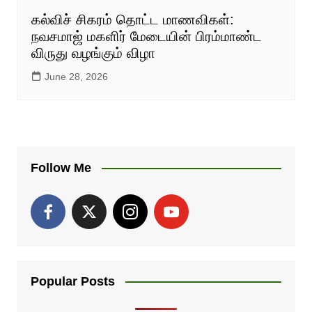
கல்விச் சிகரம் தொட்ட மாணவிகள்:
நவசமாஜ் மகளிர் மேடையின் பிரம்மாண்ட
விருது வழங்கும் விழா
June 28, 2026
Follow Me
Popular Posts