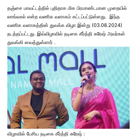
தஞ்சை மாவட்டத்தில் புதிதாக மிக பிரமாண்டமான முறையில்
லாங்வால் என்ற வணிக வளாகம் கட்டப்பட்டுள்ளது. இந்த
வணிக வளாகத்தின் துவக்க விழா இன்று (03.08.2024)
நடத்தப்பட்டது. இவ்விழாவில் நடிகை கீர்த்தி சுரேஷ் அவர்கள்
துவங்கி வைத்துள்ளார் .
விழாவில் பேசிய நடிகை கீர்த்தி சுரேஷ் :