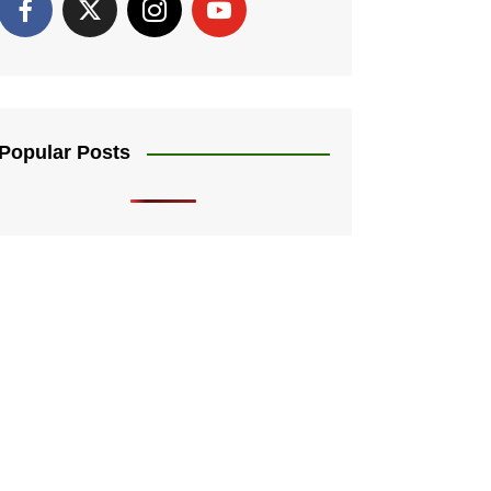
Popular Posts