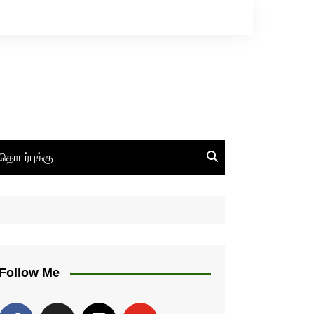
தொடர்புக்கு
Follow Me