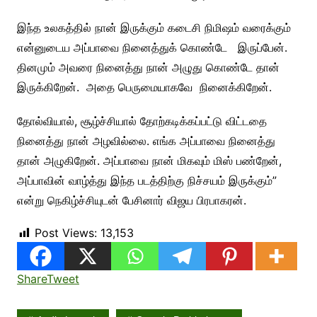
இந்த உலகத்தில் நான் இருக்கும் கடைசி நிமிஷம் வரைக்கும்
என்னுடைய அப்பாவை நினைத்துக் கொண்டே இருப்பேன்.
தினமும் அவரை நினைத்து நான் அழுது கொண்டே தான்
இருக்கிறேன். அதை பெருமையாகவே நினைக்கிறேன்.
தோல்வியால், சூழ்ச்சியால் தோற்கடிக்கப்பட்டு விட்டதை
நினைத்து நான் அழவில்லை. எங்க அப்பாவை நினைத்து
தான் அழுகிறேன். அப்பாவை நான் மிகவும் மிஸ் பண்றேன்,
அப்பாவின் வாழ்த்து இந்த படத்திற்கு நிச்சயம் இருக்கும்”
என்று நெகிழ்ச்சியுடன் பேசினார் விஜய பிரபாகரன்.
Post Views:
13,153
Share
Tweet