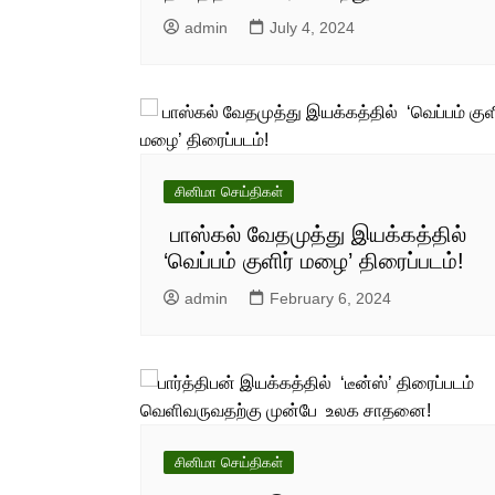
admin
July 4, 2024
சினிமா செய்திகள்
பாஸ்கல் வேதமுத்து இயக்கத்தில்
‘வெப்பம் குளிர் மழை’ திரைப்படம்!
admin
February 6, 2024
சினிமா செய்திகள்