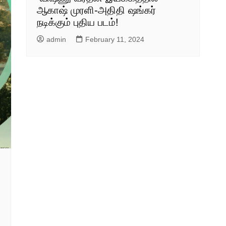
ஆகாஷ் முரளி-அதிதி ஷங்கர்
நடிக்கும் புதிய படம்!
admin
February 11, 2024