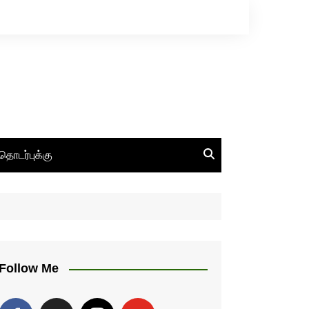
தொடர்புக்கு
Follow Me