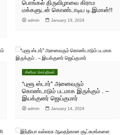
பொங்கல் திருவிழாவை கிராம
மக்களுடன் கொண்டாடிய டி.இமான்!!
admin
January 19, 2024
சினிமா செய்திகள்
“புளூ ஸ்டார்” அனைவரும்
கொண்டாடும் படமாக இருக்கும் . –
இயக்குனர் ஜெய்குமார்
admin
January 14, 2024