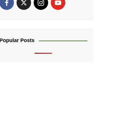
Popular Posts