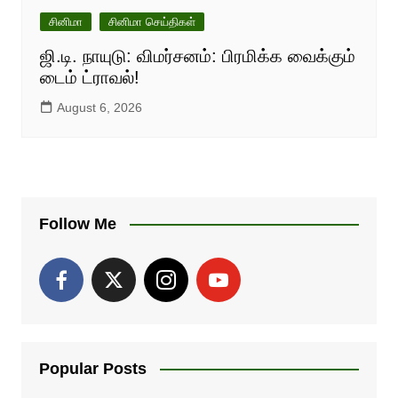
சினிமா
சினிமா செய்திகள்
ஜி.டி. நாயுடு: விமர்சனம்: பிரமிக்க வைக்கும்
டைம் ட்ராவல்!
August 6, 2026
Follow Me
Popular Posts