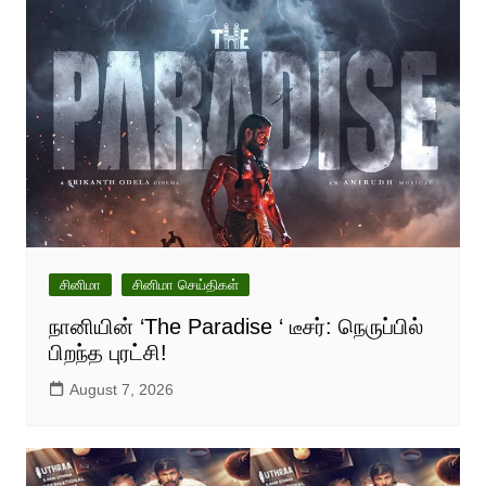
சினிமா
சினிமா செய்திகள்
நானியின் ‘The Paradise ‘ டீசர்: நெருப்பில்
பிறந்த புரட்சி!
August 7, 2026