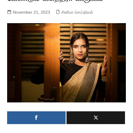
November 21, 2023
சினிமா செய்திகள்