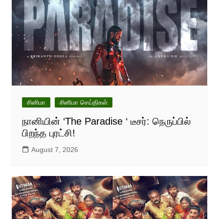
சினிமா
சினிமா செய்திகள்
நானியின் ‘The Paradise ‘ டீசர்: நெருப்பில்
பிறந்த புரட்சி!
August 7, 2026