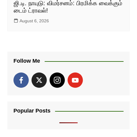
ஜி.டி. நாயுடு: விமர்சனம்: பிரமிக்க வைக்கும்
டைம் ட்ராவல்!
August 6, 2026
Follow Me
Popular Posts