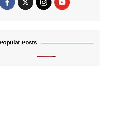
Popular Posts