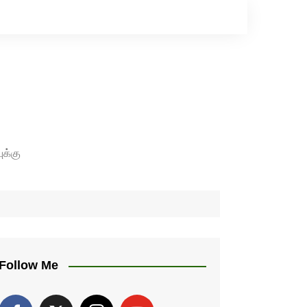
ுக்கு
Follow Me