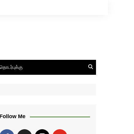
தொடர்புக்கு
Follow Me