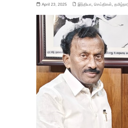
April 23, 2025
இந்தியா
,
செய்திகள்
,
தமிழ்நா