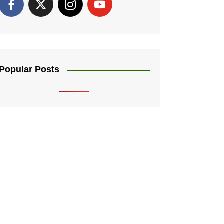
Popular Posts