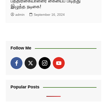
பத்திரிகையாளரை கையைப் பிடித்து
இழுத்த நடிகை!
admin
September 16, 2024
Follow Me
Popular Posts