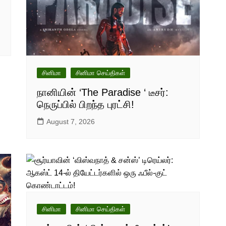
சினிமா
சினிமா செய்திகள்
நானியின் ‘The Paradise ‘ டீசர்:
நெருப்பில் பிறந்த புரட்சி!
August 7, 2026
சினிமா
சினிமா செய்திகள்