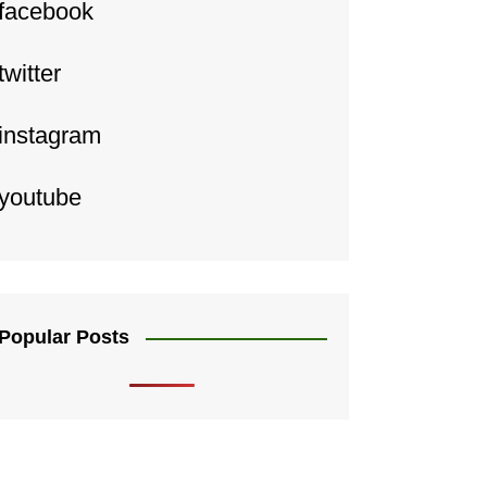
facebook
twitter
instagram
youtube
Popular Posts