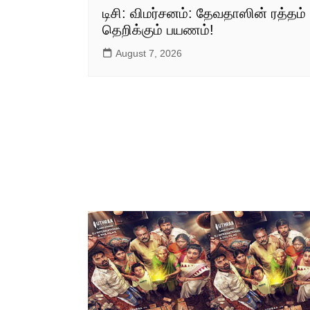
டிசி: விமர்சனம்: தேவதாஸின் ரத்தம்
தெறிக்கும் பயணம்!
August 7, 2026