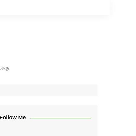
ுக்கு
Follow Me