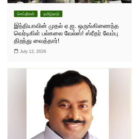
செய்திகள்
தமிழ்நாடு
இந்தியாவின் முதல் ஏ.ஐ. ஒருங்கிணைந்த
வெர்டிகிள் பல்கலை வேல்ஸ்! ஸ்ரீதர் வேம்பு
திறந்து வைத்தார்!
July 12, 2026