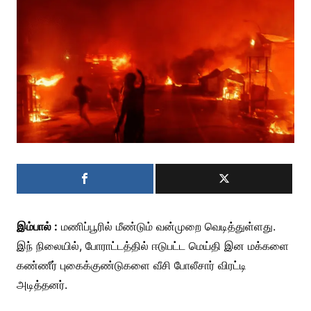
இம்பால் :
மணிப்பூரில் மீண்டும் வன்முறை வெடித்துள்ளது.
இந் நிலையில், போராட்டத்தில் ஈடுபட்ட மெய்தி இன மக்களை
கண்ணீர் புகைக்குண்டுகளை வீசி போலீசார் விரட்டி
அடித்தனர்.