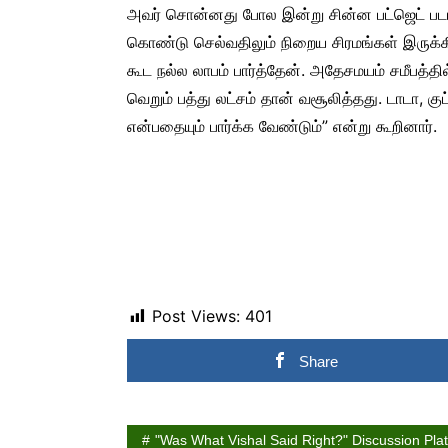
அவர் சொன்னது போல இன்று சின்ன பட்ஜெட் படங்
கொண்டு செல்வதிலும் நிறைய சிரமங்கள் இருக்கி
கூட நல்ல லாபம் பார்த்தேன். அதேசமயம் சமீபத்தில
வெறும் பத்து லட்சம் தான் வசூலித்தது. டாடா, 
என்பதையும் பார்க்க வேண்டும்” என்று கூறினார்.
Post Views:
401
Share
"Was What Vishal Said Right?" Discussion Platf