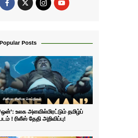
Popular Posts