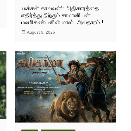
‘மக்கள் காவலன்’: அதிகாரத்தை
எதிர்த்து நிற்கும் சாமானியன்:
மணிகண்டனின் மாஸ் அவதாரம் !
August 5, 2026