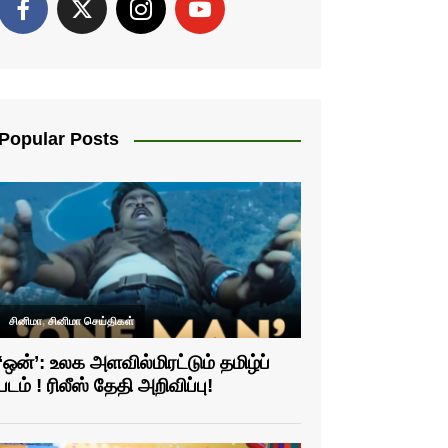
Popular Posts