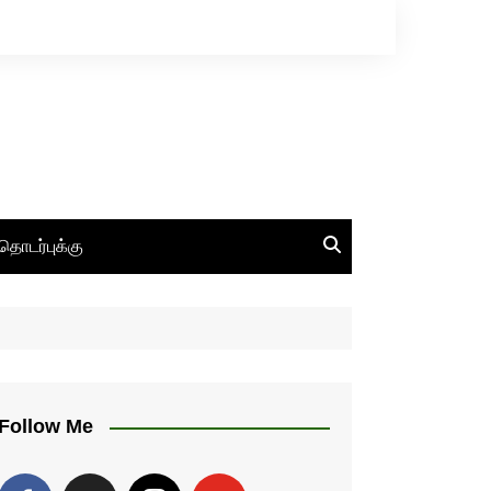
தொடர்புக்கு
Follow Me