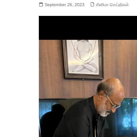
September 26, 2023
சினிமா செய்திகள்