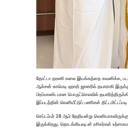
தோட்டா தரணி கலை இயக்கத்தை கவனிக்க, படத
ஆக்சன் காமெடி ஹாரர் ஜானரில் தயாராகி இருக்க
பிரம்மாண்டமான பொருட்செலவில் தயாரித்திருக்கி
இப்படத்தின் வெளியீட்டுப் பணிகள் திட்டமிட்டப்படி
செப்டம்பர் 28 ஆம் தேதியன்று வெளியாகவிருக்கு
இருக்கிறது. தொடங்கியவுடன் ரசிகர்கள் உற்சாகம