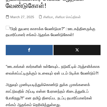
வேண்டுகோள்!
March 27, 2025
சினிமா
,
சினிமா செய்திகள்
“ஊடகங்கள் கார்களின் உள்ளேயும்.. நடுவீட்டில் அஞ்சலிக்காக
வைக்கப்பட்டிருக்கும் உடலையும் ஏன் படம் பிடிக்க வேண்டும்?!
அதுவும் முண்டியடித்துக்கொண்டு துக்க முகங்களைக்
காட்டுவதில் அப்படி என்ன பேரானந்தம் கிடைத்துவிடப்
போகிறது?!” என தமிழ் திரைப்பட நடப்பு தயாரிப்பாளர்கள்
சங்கம் ஆதங்கம் தெரிவித்துள்ளது.