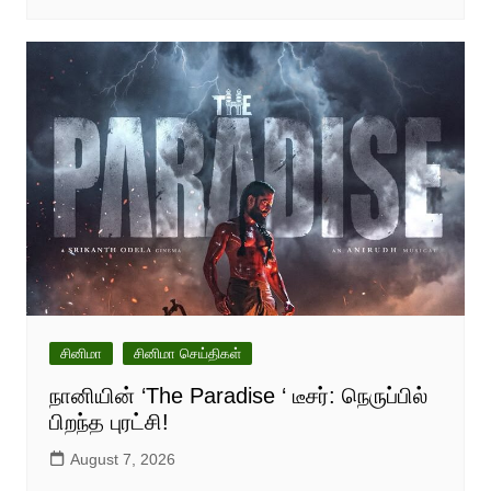
சினிமா
சினிமா செய்திகள்
நானியின் ‘The Paradise ‘ டீசர்: நெருப்பில்
பிறந்த புரட்சி!
August 7, 2026