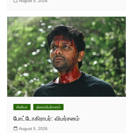
August 5, 2026
சினிமா
திரைவிமர்சனம்
போட்டோகிராபர்: விமர்சனம்
August 5, 2026