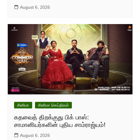
August 6, 2026
சினிமா
சினிமா செய்திகள்
கதவைத் திறக்குது பிக் பாஸ்:
சாமானியர்களின் புதிய சாம்ராஜ்யம்!
August 6, 2026