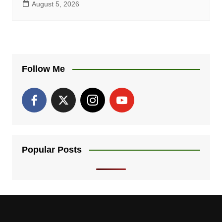
August 5, 2026
Follow Me
Popular Posts