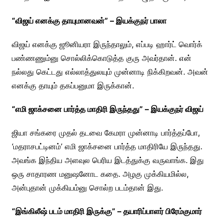
“விஜய் எனக்கு தாயுமானவன்” – இயக்குநர் பாலா
விஜய் எனக்கு ஜூனியரா இருந்தாலும், எப்படி ஹார்ட் வொர்க்
பண்ணணும்னு சொல்லிக்கொடுத்த குரு அவர்தான். என்
நல்லது கெட்டது எல்லாத்துலயும் முன்னாடி நிக்கிறவன். அவன்
எனக்கு தாயும் தகப்பனுமா இருக்கான்.
“எமி ஜாக்சனை பார்த்த மாதிரி இருந்தது” – இயக்குநர் விஜய்
ஜியா சங்கரை முதல் தடவை கேமரா முன்னாடி பார்த்தப்போ,
‘மதராசபட்டினம்’ எமி ஜாக்சனை பார்த்த மாதிரியே இருந்தது.
அவங்க இந்திய அளவுல பெரிய இடத்துக்கு வருவாங்க. இது
ஒரு சாதாரண மனுஷனோட கதை. அழகு முக்கியமில்ல,
அன்புதான் முக்கியம்னு சொல்ற படம்தான் இது.
“இங்கிலீஷ் படம் மாதிரி இருக்கு” – தயாரிப்பாளர் பிரேம்குமார்