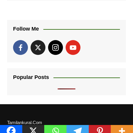
Follow Me
Popular Posts
Tamilankural.Com