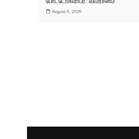
போட்டோகிராபர்: விமர்சனம்
August 5, 2026