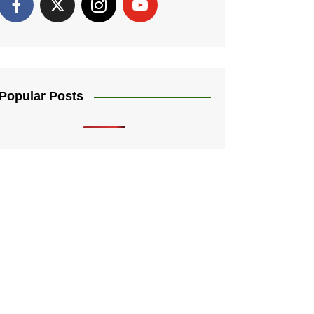
Popular Posts