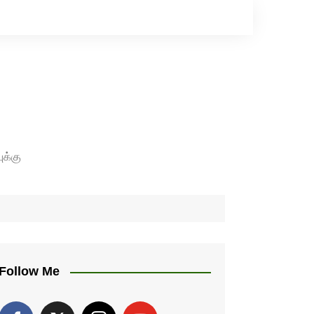
ுக்கு
Follow Me