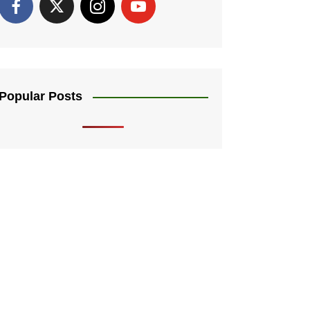
Popular Posts