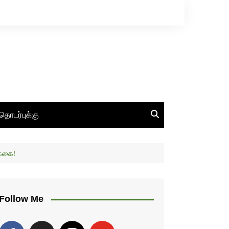
தொடர்புக்கு
க்கை!
Follow Me