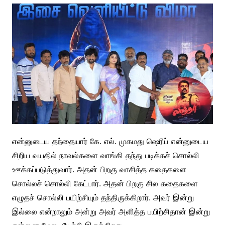
என்னுடைய தந்தையார் கே. எல். முகமது ஷெரிப் என்னுடைய
சிறிய வயதில் நாவல்களை வாங்கி தந்து படிக்கச் சொல்லி
ஊக்கப்படுத்துவார். அதன் பிறகு வாசித்த கதைகளை
சொல்லச் சொல்லி கேட்பார்.‌ அதன் பிறகு சில கதைகளை
எழுதச் சொல்லி பயிற்சியும் தந்திருக்கிறார். அவர் இன்று
இல்லை என்றாலும் அன்று அவர் அளித்த பயிற்சிதான் இன்று