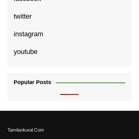
twitter
instagram
youtube
Popular Posts
Tamilankural.Com