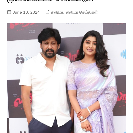
June 13, 2024
சினிமா
,
சினிமா செய்திகள்