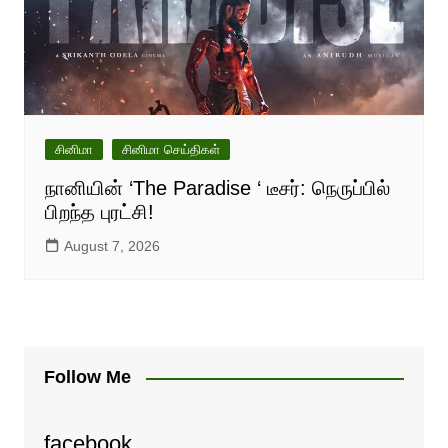
சினிமா
சினிமா செய்திகள்
நானியின் ‘The Paradise ‘ டீசர்: நெருப்பில்
பிறந்த புரட்சி!
August 7, 2026
Follow Me
facebook