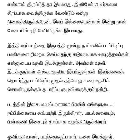
என்னால் திருப்பித் தர இயலாது. இனிமேல் அவர்களை
சிறப்பாக வைத்திருக்க வேண்டும் என்று
நினைத்திருக்கிறேன்.‌ இவர் இல்லையென்றால் இன்று நான்
மேடையில் ஏறி பேசியிருக்க இயலாது.
இத்திரைப்படத்தை இருபத்தி மூன்று நாட்களில் படப்பிடிப்பு
பணிகளை நிறைவு செய்வதற்கு கடுமையாக உழைத்தவர்கள்
என்னுடைய உதவி இயக்குநர்கள். அவர்கள் உதவி
இயக்குநர்கள் அல்ல. உதவிய இயக்குநர்கள். இவர்களைத்
தொடர்ந்து படப்பிடிப்பு முதல் தற்போது வரை உதவிக்
கொண்டிருக்கும் தயாரிப்பு குழுவினருக்கும் நன்றி.
படத்தின் இசையமைப்பாளரான பிரவீன் எங்களுடைய
நம்பிக்கையை காப்பாற்றி இருக்கிறார். பாடல்களையும்,
பின்னணி இசையும் சிறப்பாக வழங்கியிருக்கிறார்.
ஒளிப்பதிவாளர், படத்தொகுப்பாளர், கலை இயக்குநர்,