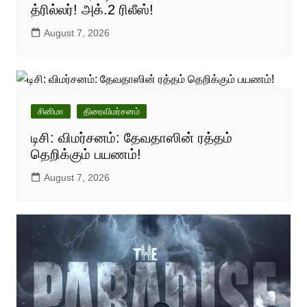
த்ரில்லர்! அக்.2 ரிலீஸ்!
August 7, 2026
சினிமா
திரைவிமர்சனம்
டிசி: விமர்சனம்: தேவதாஸின் ரத்தம்
தெறிக்கும் பயணம்!
August 7, 2026