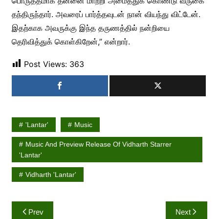
பொருத்தமாக தன்னை மாற்றி அமைத்துக் கொண்டு வருகை
தந்திருந்தார். அவரைப் பார்த்தவுடன் நான் வியந்து விட்டேன்.‌
இதற்காக அவருக்கு இந்த தருணத்தில் நன்றியை
தெரிவித்துக் கொள்கிறேன்,” என்றார்.
Post Views:
363
'Lantar'
Music
Music And Preview Release Of Vidharth Starrer
'Lantar'
Vidharth 'Lantar'
Post
Prev
Next