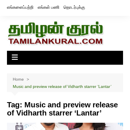
Skip
எங்களைப்பற்றி
எங்கள் பணி
தொடர்புக்கு
to
content
Home
Music and preview release of Vidharth starrer ‘Lantar’
Tag:
Music and preview release
of Vidharth starrer ‘Lantar’