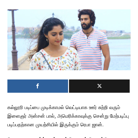
கல்லூரி படிப்பை முடிக்காமல் வெட்டியாக ஊர் சுற்றி வரும்
இளைஞர் அன்சன் பால், அமெரிக்காவுக்கு சென்று மேற்படிப்பு
படிப்பதற்கான முயற்சியில் இருக்கும் ரெபா ஜான்.