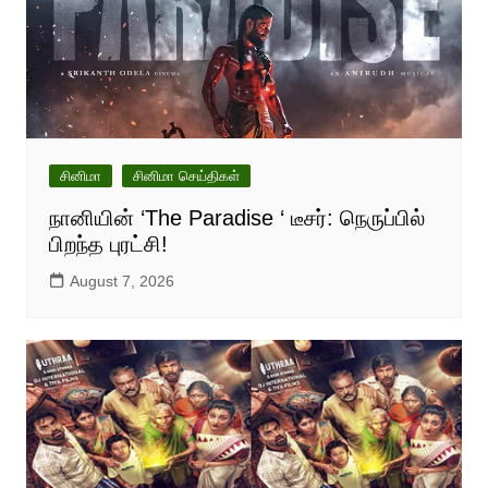
சினிமா
சினிமா செய்திகள்
நானியின் ‘The Paradise ‘ டீசர்: நெருப்பில்
பிறந்த புரட்சி!
August 7, 2026