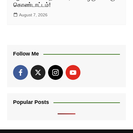
கொண்டாட்டம்!
August 7, 2026
Follow Me
Popular Posts