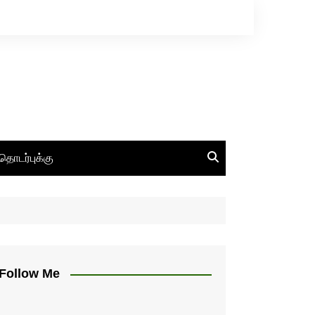
தொடர்புக்கு
Follow Me