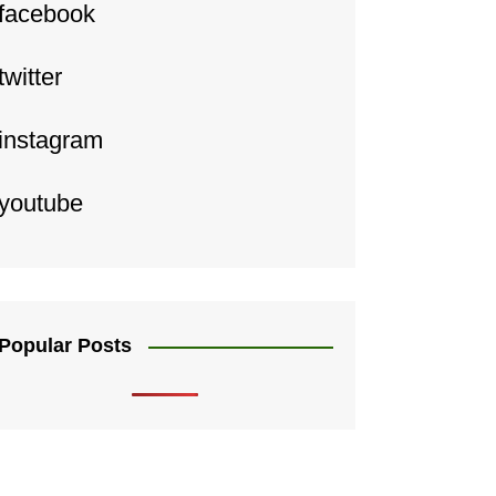
facebook
twitter
instagram
youtube
Popular Posts