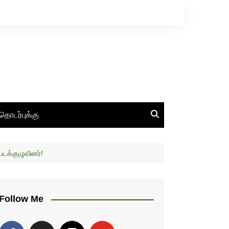
தொடர்புக்கு
 படக்குழுவினர்!
Follow Me