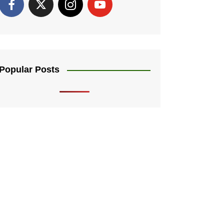
Popular Posts