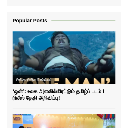
Popular Posts