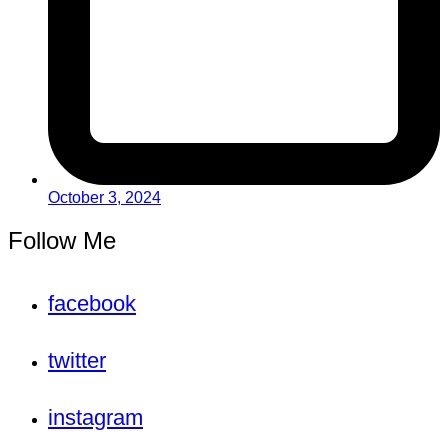
October 3, 2024
Follow Me
facebook
twitter
instagram