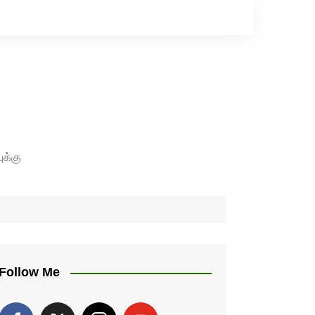
ுக்கு
Follow Me