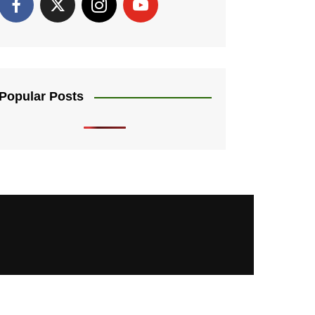
Popular Posts