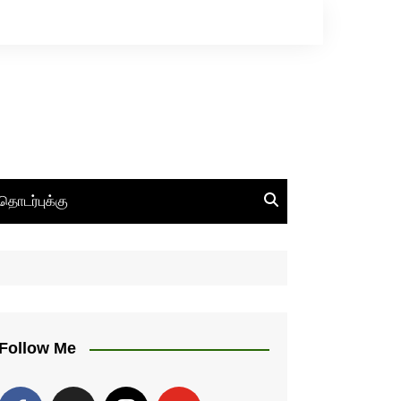
தொடர்புக்கு
Follow Me