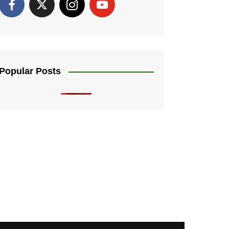
Popular Posts