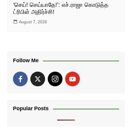
‘செய்! செய்யாதே!’: எச்.ராஜா கொடுத்த
ட்ரிபிள் அதிர்ச்சி!
August 7, 2026
Follow Me
Popular Posts