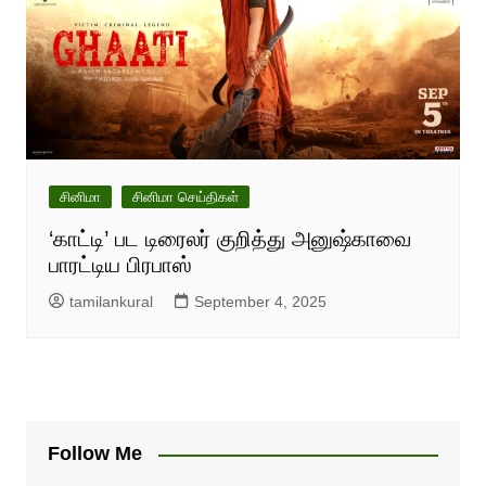
சினிமா
சினிமா செய்திகள்
‘காட்டி’ பட டிரைலர் குறித்து அனுஷ்காவை
பாரட்டிய பிரபாஸ்
tamilankural
September 4, 2025
Follow Me