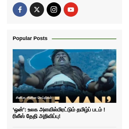
Popular Posts