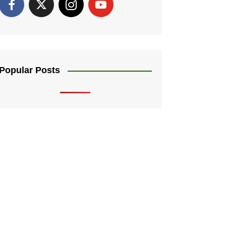
Popular Posts