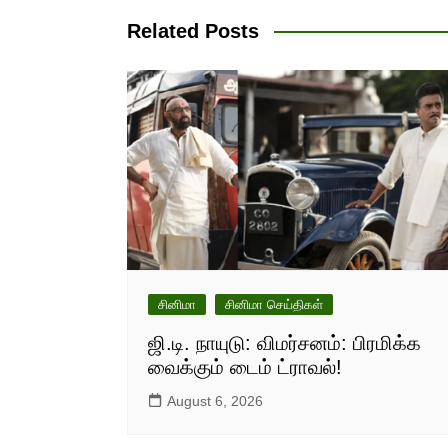
Related Posts
சினிமா
சினிமா செய்திகள்
ஜி.டி. நாயுடு: விமர்சனம்: பிரமிக்க
வைக்கும் டைம் ட்ராவல்!
August 6, 2026