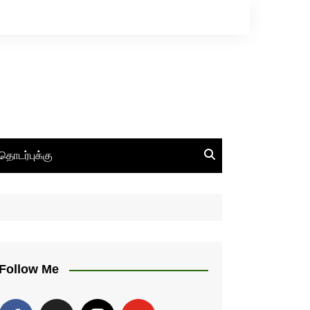
தொடர்புக்கு
Follow Me