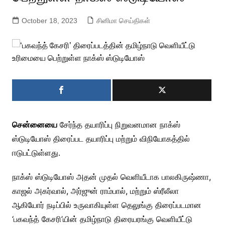
October 18, 2023
சினிமா செய்திகள்
சென்னையை
சேர்ந்த தயாரிப்பு நிறுவனமான நாக்ஸ்
ஸ்டுடியோஸ் திரைப்பட தயாரிப்பு மற்றும் விநியோகத்தில்
ஈடுபட்டுள்ளது.
நாக்ஸ் ஸ்டுடியோஸ் அதன் முதல் வெளியீடாக பாலகிருஷ்ணா,
காஜல் அகர்வால், அர்ஜுன் ராம்பால், மற்றும் ஸ்ரீலீலா
ஆகியோர் நடிப்பில் உருவாகியுள்ள தெலுங்கு திரைப்படமான
‘பகவந்த் கேசரி’யின் தமிழ்நாடு திரையரங்கு வெளியீட்டு