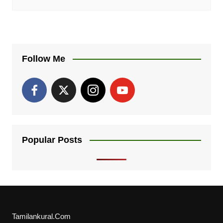
Follow Me
Popular Posts
Tamilankural.Com