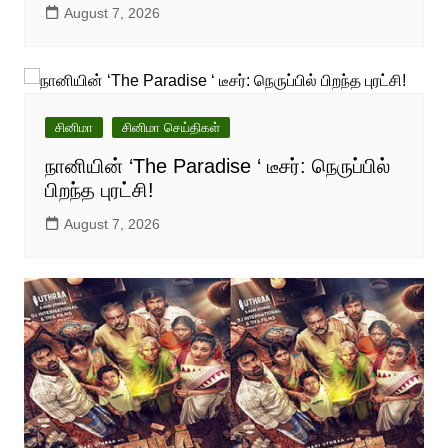
August 7, 2026
சினிமா
சினிமா செய்திகள்
நானியின் ‘The Paradise ‘ டீசர்: நெருப்பில்
பிறந்த புரட்சி!
August 7, 2026