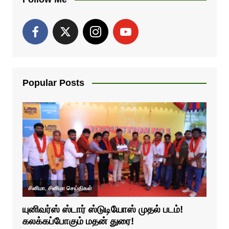
Popular Posts