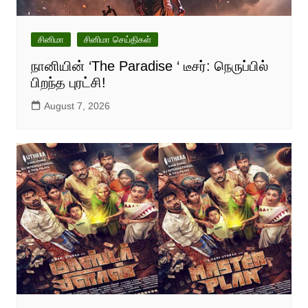
சினிமா
சினிமா செய்திகள்
நானியின் ‘The Paradise ‘ டீசர்: நெருப்பில்
பிறந்த புரட்சி!
August 7, 2026