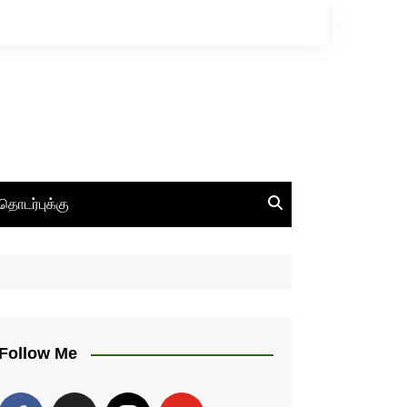
தொடர்புக்கு
Follow Me