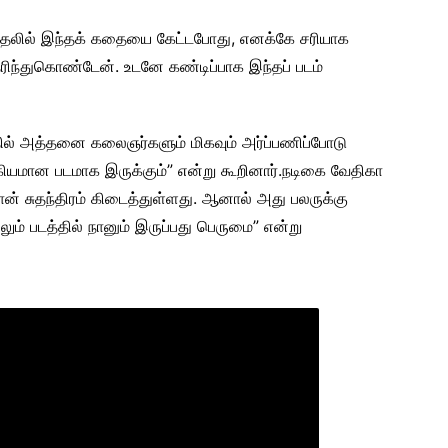
, “முதலில் இந்தக் கதையை கேட்டபோது, எனக்கே சரியாக
தெரிந்துகொண்டேன். உடனே கண்டிப்பாக இந்தப் படம்
தில் அத்தனை கலைஞர்களும் மிகவும் அர்ப்பணிப்போடு
்கியமான படமாக இருக்கும்” என்று கூறினார்.நடிகை வேதிகா
தான் சுதந்திரம் கிடைத்துள்ளது. ஆனால் அது பலருக்கு
ம் படத்தில் நானும் இருப்பது பெருமை” என்று