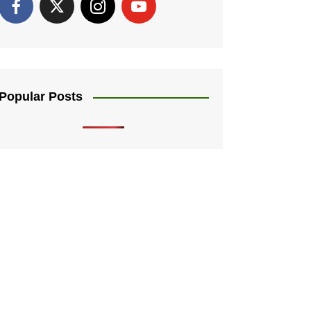
Popular Posts