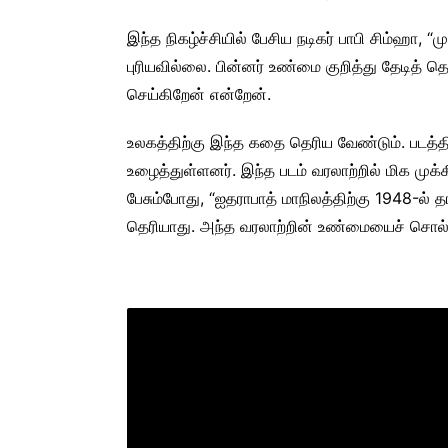
இந்த நிகழ்ச்சியில் பேசிய நடிகர் பாபி சிம்ஹா
புரியவில்லை. பின்னர் உண்மை குறித்து தேடித் 
செய்கிறேன் என்றேன்.
உலகத்திற்கு இந்த கதை தெரிய வேண்டும். படத்
உழைத்துள்ளனர். இந்த படம் வரலாற்றில் மிக முக
பேசும்போது, “ஐதராபாத் மாநிலத்திற்கு 1948-ல் 
தெரியாது. அந்த வரலாற்றின் உண்மையைச் சொல்லு