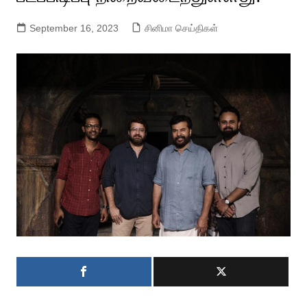
September 16, 2023
சினிமா செய்திகள்