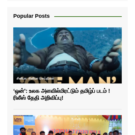
Popular Posts