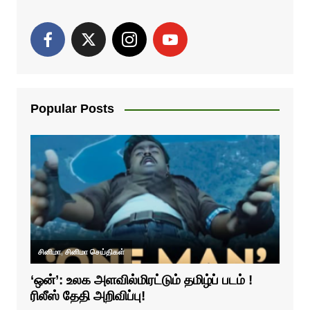
Popular Posts