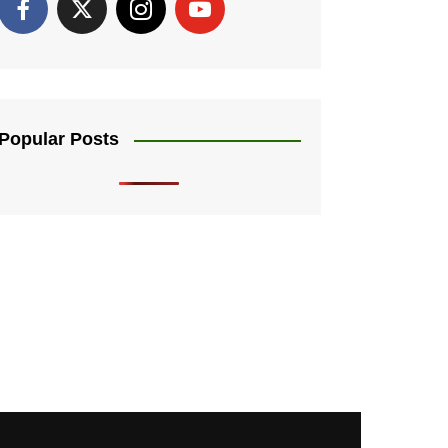
Popular Posts