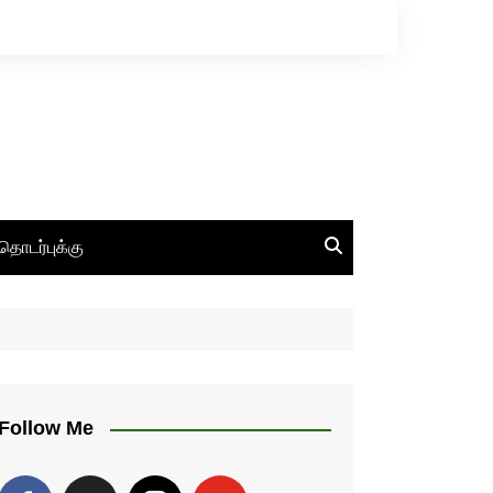
தொடர்புக்கு
Follow Me