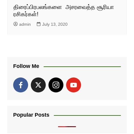
திரைப்பிரபலங்களை அசரவைத்த சூரியா
ரசிகர்கள்!
admin
July 13, 2020
Follow Me
Popular Posts