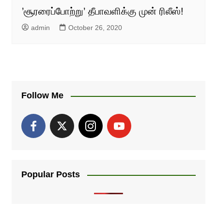
’சூரரைப்போற்று’ தீபாவளிக்கு முன் ரிலீஸ்!
admin
October 26, 2020
Follow Me
Popular Posts