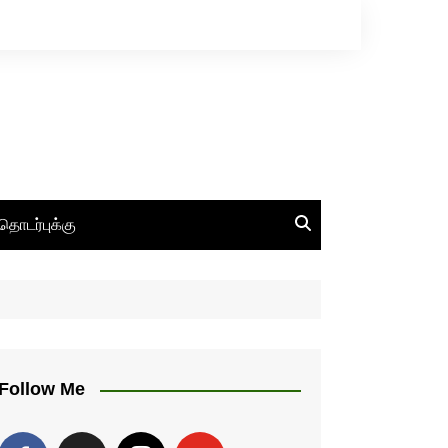
தொடர்புக்கு
Follow Me