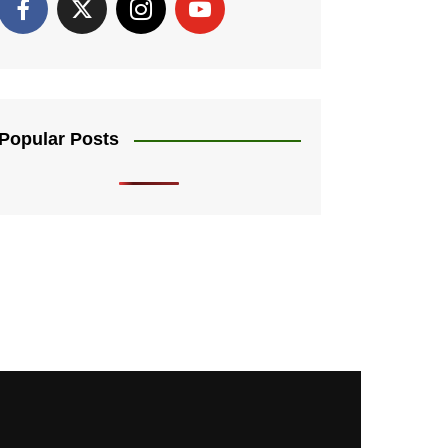
Popular Posts