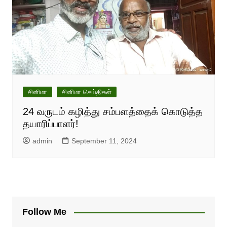
சினிமா
சினிமா செய்திகள்
24 வருடம் கழித்து சம்பளத்தைக் கொடுத்த
தயாரிப்பாளர்!
admin
September 11, 2024
Follow Me