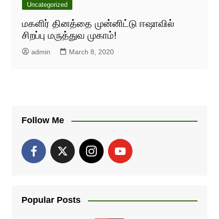
Uncategorized
மகளிர் தினத்தை முன்னிட்டு ஈஷாவில்
சிறப்பு மருத்துவ முகாம்!
admin
March 8, 2020
Follow Me
Popular Posts