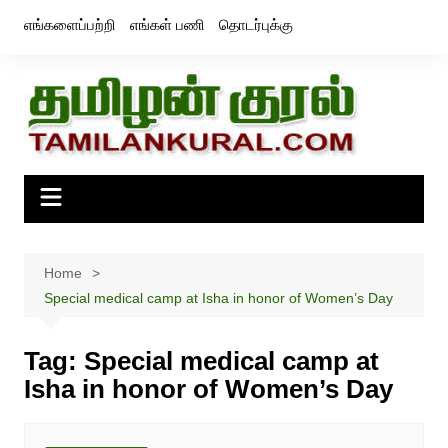
Skip
எங்களைப்பற்றி
எங்கள் பணி
தொடர்புக்கு
to
content
Home
Special medical camp at Isha in honor of Women’s Day
Tag:
Special medical camp at
Isha in honor of Women’s Day