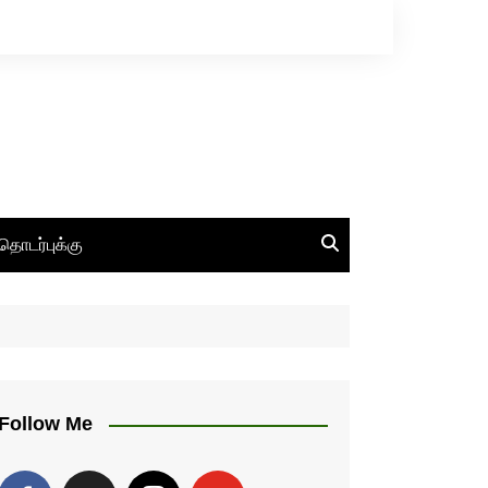
தொடர்புக்கு
Follow Me