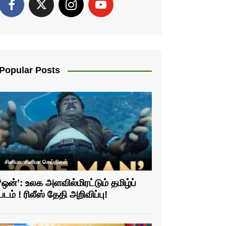
Popular Posts