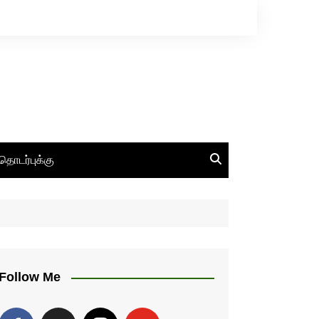
தொடர்புக்கு
Follow Me