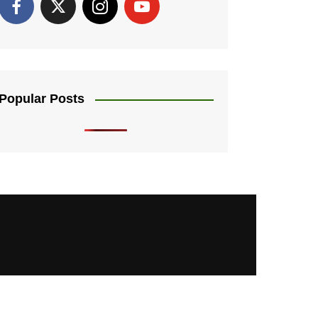
Popular Posts