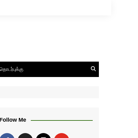
தொடர்புக்கு
Follow Me