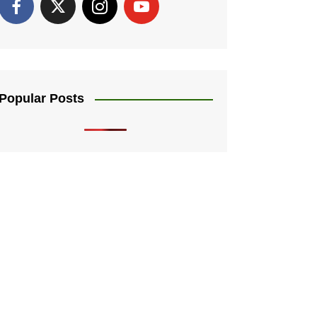
Popular Posts