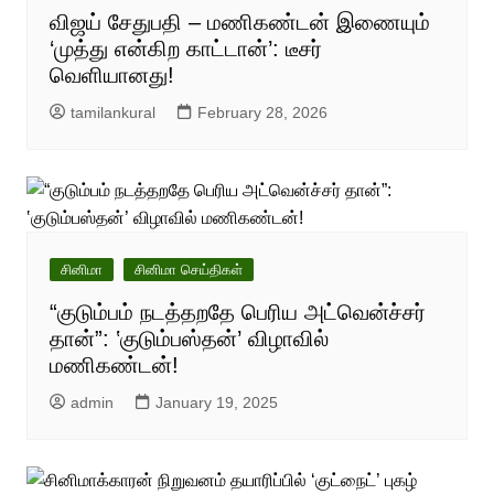
விஜய் சேதுபதி – மணிகண்டன் இணையும்
‘முத்து என்கிற காட்டான்’: டீசர்
வெளியானது!
tamilankural
February 28, 2026
சினிமா
சினிமா செய்திகள்
“குடும்பம் நடத்தறதே பெரிய அட்வென்ச்சர்
தான்”: ‛குடும்பஸ்தன்’ விழாவில்
மணிகண்டன்!
admin
January 19, 2025