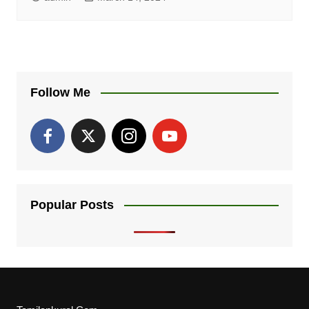
Follow Me
Popular Posts