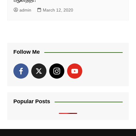
admin
March 12, 2020
Follow Me
Popular Posts