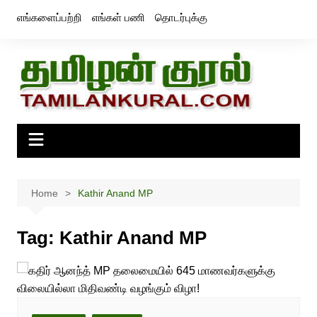
Skip
எங்களைப்பற்றி
எங்கள் பணி
தொடர்புக்கு
to
content
Home
Kathir Anand MP
Tag:
Kathir Anand MP